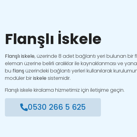
Flanşlı İskele
Flanşlı iskele
, üzerinde 8 adet bağlantı yeri bulunan bir f
eleman üzerine belirli aralıklar ile kaynaklanması ve yan
bu
flanş
üzerindeki bağlantı yerleri kullanılarak kurulumu
modüler bir
iskele
sistemidir.
Flanşlı iskele kiralama hizmetimiz için iletişime geçin.
0530 266 5 625